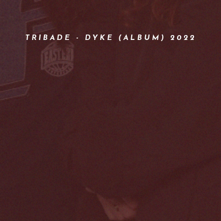
TRIBADE - DYKE (ALBUM) 2022