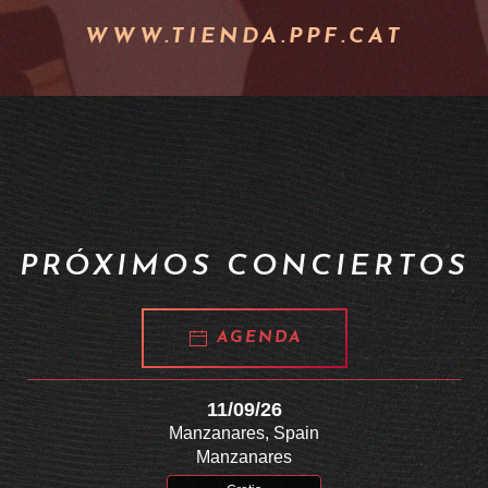
WWW.TIENDA.PPF.CAT
PRÓXIMOS CONCIERTOS
AGENDA
11/09/26
Manzanares, Spain
Manzanares