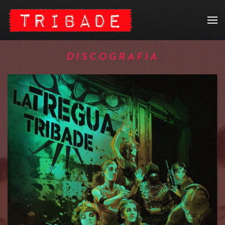
DISCOGRAFIA